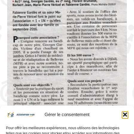
Gérer le consentement
Pour offrir les meilleures expériences, nous utilisons des technologies
telles que les cookies pour stocker et/ou accéder aux informations des