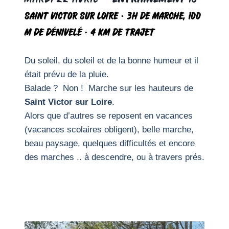
saint victor sur loire ·
3h de marche, 100
m de dénivelé · 4 km de trajet
Du soleil, du soleil et de la bonne humeur et il
était prévu de la pluie.
Balade ? Non ! Marche sur les hauteurs de
Saint Victor sur Loire
.
Alors que d’autres se reposent en vacances
(vacances scolaires obligent), belle marche,
beau paysage, quelques difficultés et encore
des marches .. à descendre, ou à travers prés.