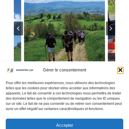
Gérer le consentement
Pour offrir les meilleures expériences, nous utilisons des technologies
telles que les cookies pour stocker et/ou accéder aux informations des
appareils. Le fait de consentir à ces technologies nous permettra de traiter
des données telles que le comportement de navigation ou les ID uniques
sur ce site. Le fait de ne pas consentir ou de retirer son consentement peut
avoir un effet négatif sur certaines caractéristiques et fonctions.
Accepter