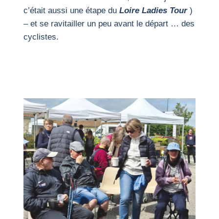
c’était aussi une étape du
Loire Ladies Tour
)
– et se ravitailler un peu avant le départ … des
cyclistes.