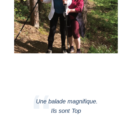
Une balade magnifique.
Ils sont Top