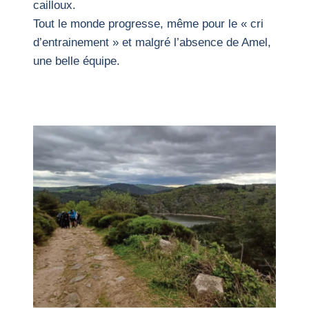
cailloux.
Tout le monde progresse, même pour le « cri
d’entrainement » et malgré l’absence de Amel,
une belle équipe.