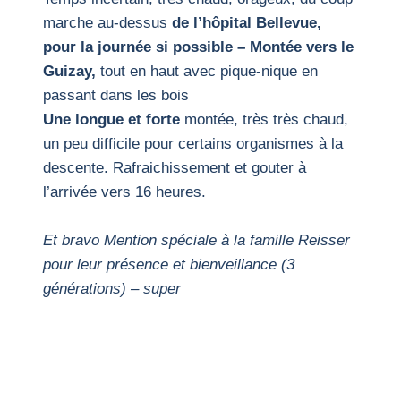
marche au-dessus
de l’hôpital Bellevue,
pour la journée si possible – Montée vers le
Guizay,
tout en haut avec pique-nique en
passant dans les bois
Une longue et forte
montée, très très chaud,
un peu difficile pour certains organismes à la
descente. Rafraichissement et gouter à
l’arrivée vers 16 heures.
Et bravo Mention spéciale à la famille Reisser
pour leur présence et bienveillance (3
générations) – super