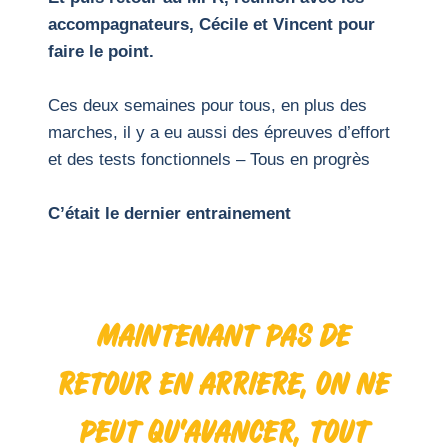
accompagnateurs, Cécile et Vincent pour
faire le point.
Ces deux semaines pour tous, en plus des
marches, il y a eu aussi des épreuves d’effort
et des tests fonctionnels – Tous en progrès
C’était le dernier entrainement
MAINTENANT PAS DE
RETOUR EN ARRIERE, ON NE
PEUT QU’AVANCER, TOUT