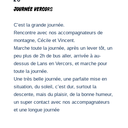
26
Journée Verco
rs
C’est la grande journée.
Rencontre avec nos accompagnateurs de
montagne, Cécile et Vincent.
Marche toute la journée, après un lever tôt, un
peu plus de 2h de bus aller, arrivée à au-
dessus de Lans en Vercors, et marche pour
toute la journée.
Une très belle journée, une parfaite mise en
situation, du soleil, c’est dur, surtout la
descente, mais du plaisir, de la bonne humeur,
un super contact avec nos accompagnateurs
et une longue journée