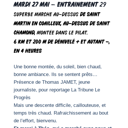
Mardi 27 mai
–
Entrainement
29
Superbe marche au-dessus
de Saint
Martin en Coailleux, au-dessus de Saint
Chamond,
montée dans le Pilat.
6 km et 200 m de dénivelé + et autant -,
en 4 heures
Une bonne montée, du soleil, bien chaud,
bonne ambiance. Ils se sentent prêts…
Présence de Thomas JAMET, jeune
journaliste, pour reportage La Tribune Le
Progrès
Mais une descente difficile, caillouteuse, et
temps très chaud. Rafraichissement au bout
de l’effort, bienvenu.