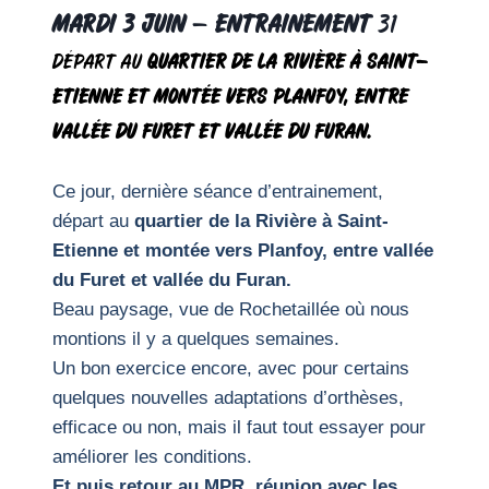
Mardi 3 JUIN
–
Entrainement
31
Départ au
quartier de la Rivière à Saint-
Etienne et montée vers Planfoy, entre
vallée du Furet et vallée du Furan.
Ce jour, dernière séance d’entrainement,
départ au
quartier de la Rivière à Saint-
Etienne et montée vers Planfoy, entre vallée
du Furet et vallée du Furan.
Beau paysage, vue de Rochetaillée où nous
montions il y a quelques semaines.
Un bon exercice encore, avec pour certains
quelques nouvelles adaptations d’orthèses,
efficace ou non, mais il faut tout essayer pour
améliorer les conditions.
Et puis retour au MPR, réunion avec les