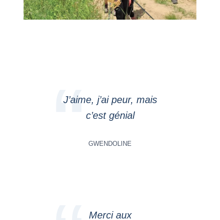
J’aime, j’ai peur, mais
c’est génial
GWENDOLINE
Merci aux