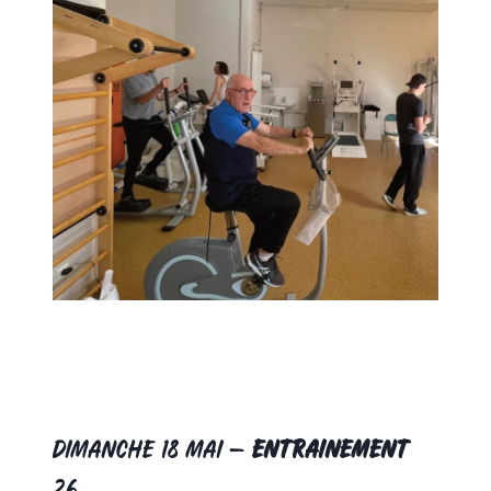
DIMANCHE 18 MAI –
Entrainement