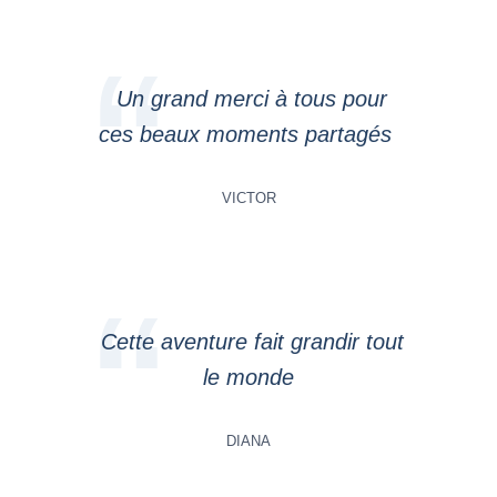
Un grand merci à tous pour
ces beaux moments partagés
VICTOR
Cette aventure fait grandir tout
le monde
DIANA