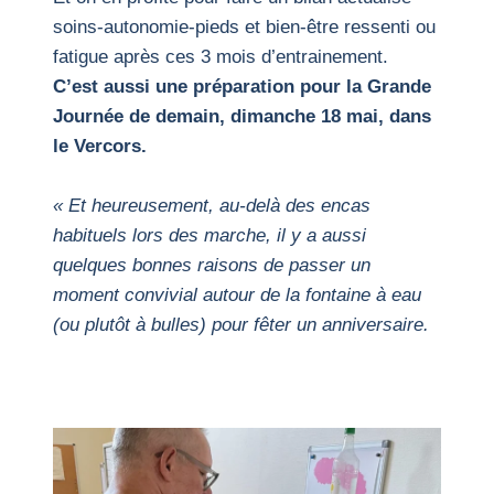
soins-autonomie-pieds et bien-être ressenti ou
fatigue après ces 3 mois d’entrainement.
C’est aussi une préparation pour la Grande
Journée de demain, dimanche 18 mai, dans
le Vercors.
« Et heureusement, au-delà des encas
habituels lors des marche, il y a aussi
quelques bonnes raisons de passer un
moment convivial autour de la fontaine à eau
(ou plutôt à bulles) pour fêter un anniversaire.