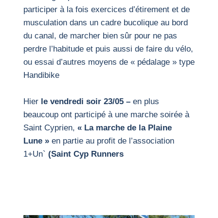
participer à la fois exercices d’étirement et de
musculation dans un cadre bucolique au bord
du canal, de marcher bien sûr pour ne pas
perdre l’habitude et puis aussi de faire du vélo,
ou essai d’autres moyens de « pédalage » type
Handibike
Hier
le vendredi soir 23/05 –
en plus
beaucoup ont participé à une marche soirée à
Saint Cyprien,
« La marche de la Plaine
Lune »
en partie au profit de l’association
1+Un`
(Saint Cyp Runners