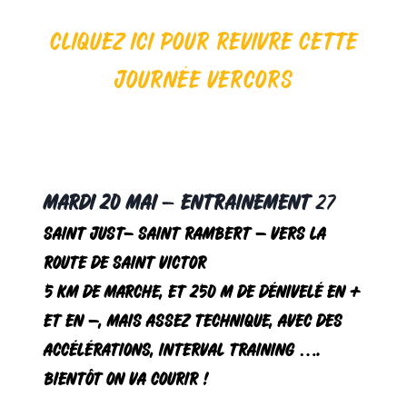
cliquez ici pour revivre cette
journée vercors
MARDI 20 MAI
–
Entrainement
27
Saint Just- Saint Rambert – vers la
route de Saint Victor
5 km de marche, et 250 m de dénivelé en +
et en –, mais assez technique, avec des
accélérations, interval training ….
Bientôt on va courir !