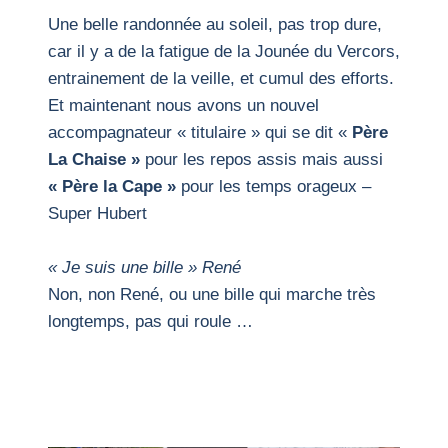
Une belle randonnée au soleil, pas trop dure,
car il y a de la fatigue de la Jounée du Vercors,
entrainement de la veille, et cumul des efforts.
Et maintenant nous avons un nouvel
accompagnateur « titulaire » qui se dit «
Père
La Chaise »
pour les repos assis mais aussi
« Père la Cape »
pour les temps orageux –
Super Hubert
« Je suis une bille » René
Non, non René, ou une bille qui marche très
longtemps, pas qui roule …